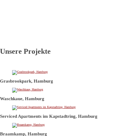
Unsere Projekte
Grasbrookpark, Hamburg
Waschkaue, Hamburg
Serviced Apartments im Kapstadtring, Hamburg
Braamkamp, Hamburg