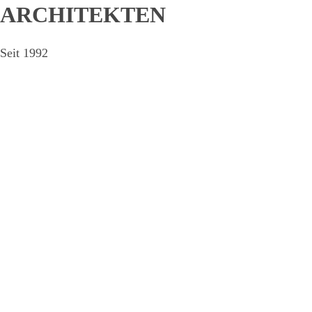
ARCHITEKTEN
Seit 1992