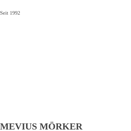
Seit 1992
MEVIUS MÖRKER